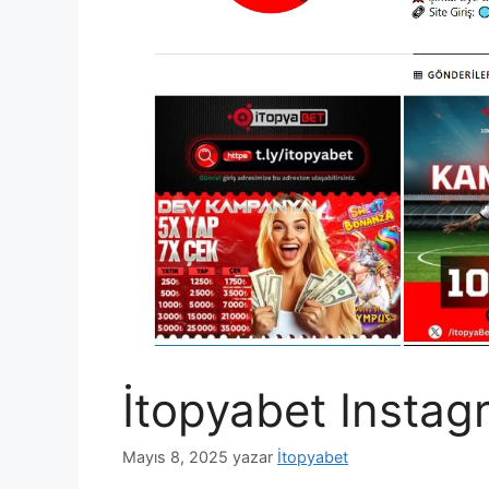
İtopyabet Instag
Mayıs 8, 2025
yazar
İtopyabet